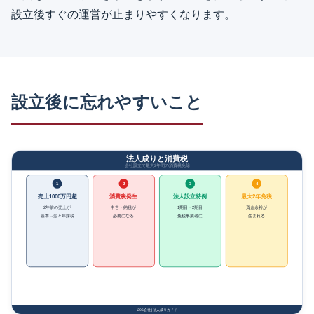
設立後すぐの運営が止まりやすくなります。
設立後に忘れやすいこと