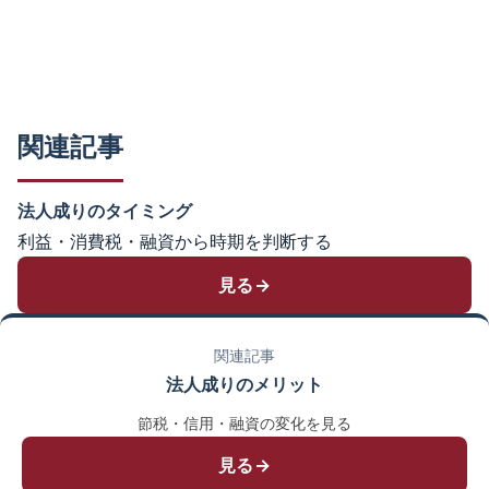
関連記事
法人成りのタイミング
利益・消費税・融資から時期を判断する
見る→
関連記事
法人成りのメリット
節税・信用・融資の変化を見る
見る→