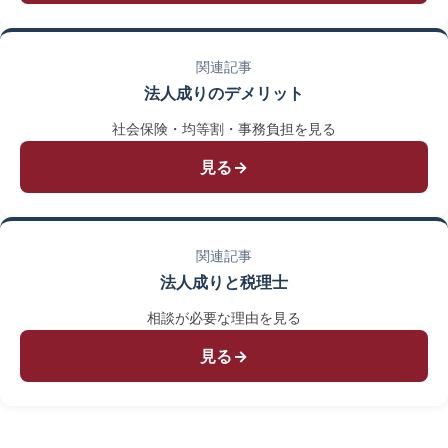
関連記事
法人成りのデメリット
社会保険・均等割・事務負担を見る
見る→
関連記事
法人成りと税理士
相談が必要な理由を見る
見る→