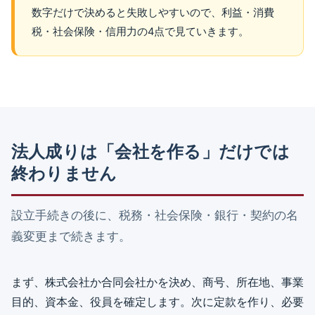
数字だけで決めると失敗しやすいので、利益・消費
税・社会保険・信用力の4点で見ていきます。
法人成りは「会社を作る」だけでは
終わりません
設立手続きの後に、税務・社会保険・銀行・契約の名
義変更まで続きます。
まず、株式会社か合同会社かを決め、商号、所在地、事業
目的、資本金、役員を確定します。次に定款を作り、必要