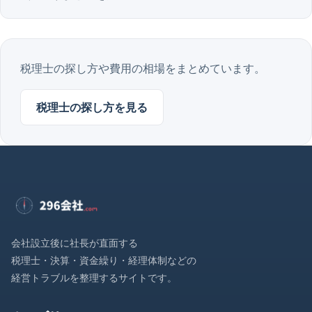
税理士の探し方や費用の相場をまとめています。
税理士の探し方を見る
会社設立後に社長が直面する
税理士・決算・資金繰り・経理体制などの
経営トラブルを整理するサイトです。