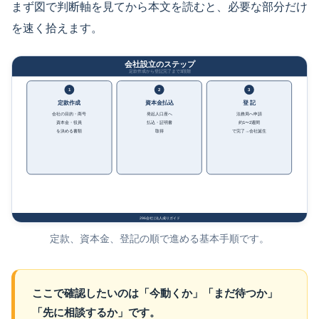
まず図で判断軸を見てから本文を読むと、必要な部分だけ
を速く拾えます。
定款、資本金、登記の順で進める基本手順です。
ここで確認したいのは「今動くか」「まだ待つか」
「先に相談するか」です。