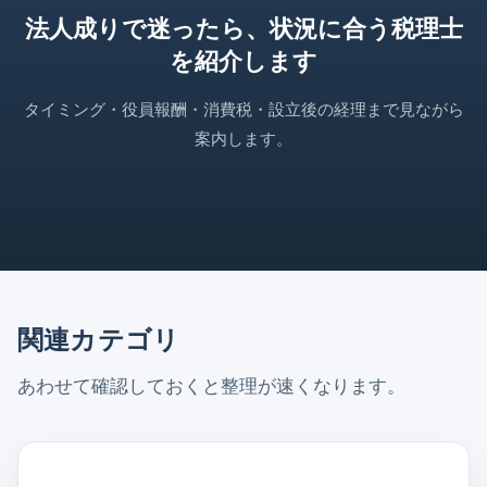
法人成りで迷ったら、状況に合う税理士
を紹介します
タイミング・役員報酬・消費税・設立後の経理まで見ながら
案内します。
関連カテゴリ
あわせて確認しておくと整理が速くなります。