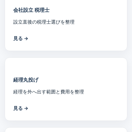
会社設立 税理士
設立直後の税理士選びを整理
見る →
経理丸投げ
経理を外へ出す範囲と費用を整理
見る →