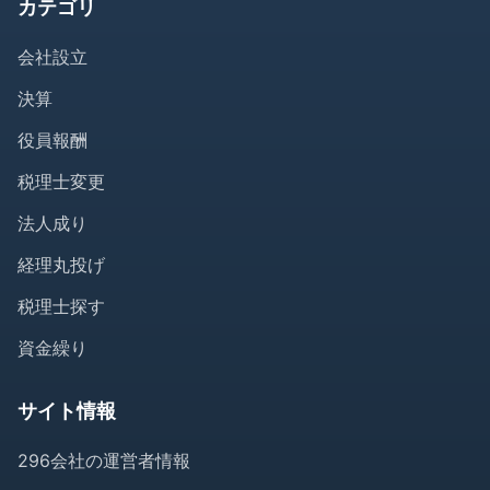
カテゴリ
会社設立
決算
役員報酬
税理士変更
法人成り
経理丸投げ
税理士探す
資金繰り
サイト情報
296会社の運営者情報