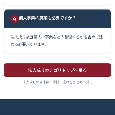
個人事業の廃業も必要ですか？
Q
法人成り後は個人の事業をどう整理するかも含めて進
める必要があります。
法人成りカテゴリトップへ戻る
法人成りの全体像・比較・流れをまとめて見る