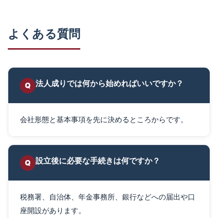
よくある質問
法人成りでは何から始めればいいですか？
Q
会社形態と基本事項を先に決めるところからです。
設立後に必要な手続きは何ですか？
Q
税務署、自治体、年金事務所、銀行などへの届出や口
座開設があります。