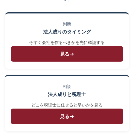
判断
法人成りのタイミング
今すぐ会社を作るべきかを先に確認する
見る→
相談
法人成りと税理士
どこを税理士に任せると早いかを見る
見る→