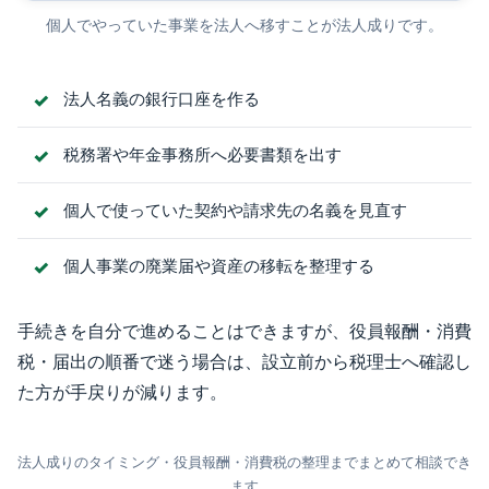
個人でやっていた事業を法人へ移すことが法人成りです。
法人名義の銀行口座を作る
税務署や年金事務所へ必要書類を出す
個人で使っていた契約や請求先の名義を見直す
個人事業の廃業届や資産の移転を整理する
手続きを自分で進めることはできますが、役員報酬・消費
税・届出の順番で迷う場合は、設立前から税理士へ確認し
た方が手戻りが減ります。
法人成りのタイミング・役員報酬・消費税の整理までまとめて相談でき
ます