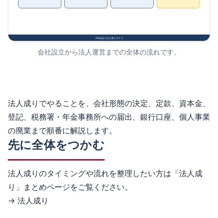
会社設立から法人運営までの全体の流れです。
法人成りでやることを、会社形態の決定、定款、資本金、
登記、税務署・年金事務所への届出、銀行口座、個人事業
の廃業まで順番に解説します。
先に全体をつかむ
法人成りのタイミングや流れを整理したい方は「法人成
り」まとめページをご覧ください。
→
法人成り