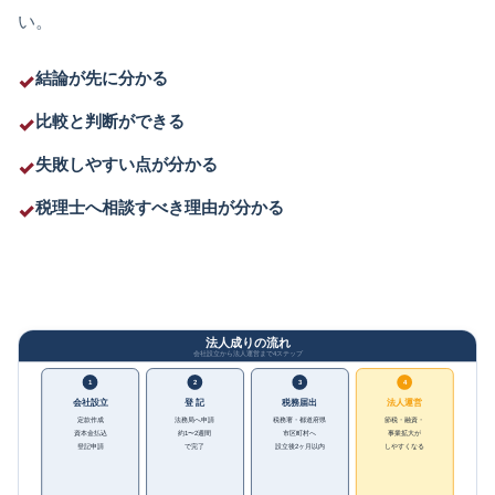
い。
結論が先に分かる
比較と判断ができる
失敗しやすい点が分かる
税理士へ相談すべき理由が分かる