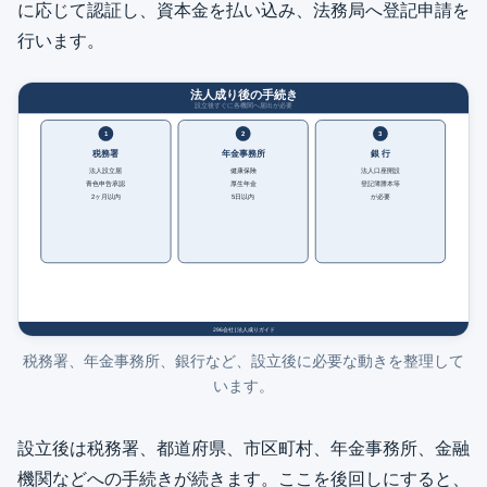
に応じて認証し、資本金を払い込み、法務局へ登記申請を
行います。
税務署、年金事務所、銀行など、設立後に必要な動きを整理して
います。
設立後は税務署、都道府県、市区町村、年金事務所、金融
機関などへの手続きが続きます。ここを後回しにすると、