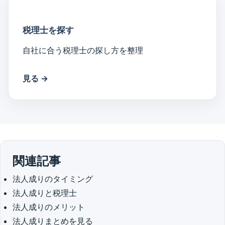
税理士を探す
自社に合う税理士の探し方を整理
見る →
関連記事
法人成りのタイミング
法人成りと税理士
法人成りのメリット
法人成りまとめを見る